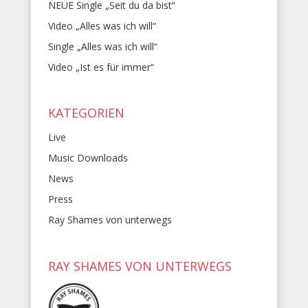
NEUE Single „Seit du da bist“
Video „Alles was ich will“
Single „Alles was ich will“
Video „Ist es für immer“
KATEGORIEN
Live
Music Downloads
News
Press
Ray Shames von unterwegs
RAY SHAMES VON UNTERWEGS