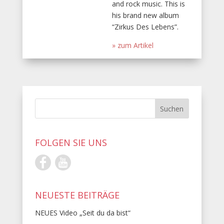
and rock music. This is
his brand new album
“Zirkus Des Lebens”.
» zum Artikel
FOLGEN SIE UNS
NEUESTE BEITRÄGE
NEUES Video „Seit du da bist“