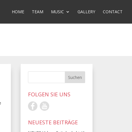
HOME
TEAM
MUSIC
GALLERY
CONTACT
FOLGEN SIE UNS
e
NEUESTE BEITRÄGE