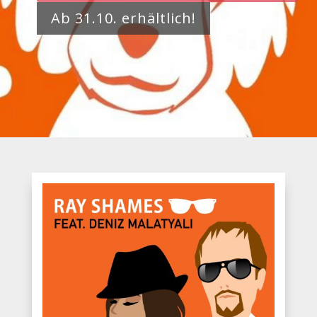
Ab 31.10. erhältlich!