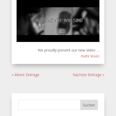
We proudly present our new Video …
mehr lesen
« Ältere Einträge
Nächste Einträge »