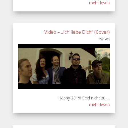
mehr lesen
Video – „Ich liebe Dich“ (Cover)
News
Happy 2019! Seid nicht zu …
mehr lesen