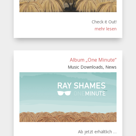
Check it Out!
mehr lesen
Album „One Minute“
Music Downloads
,
News
Ab jetzt erhältlich …