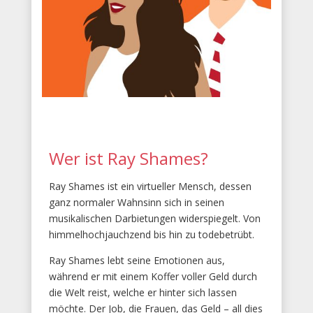
Wer ist Ray Shames?
Ray Shames ist ein virtueller Mensch, dessen
ganz normaler Wahnsinn sich in seinen
musikalischen Darbietungen widerspiegelt. Von
himmelhochjauchzend bis hin zu todebetrübt.
Ray Shames lebt seine Emotionen aus,
während er mit einem Koffer voller Geld durch
die Welt reist, welche er hinter sich lassen
möchte. Der Job, die Frauen, das Geld – all dies