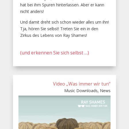
hat bei ihm Spuren hinterlassen. Aber er kann
nicht anders!
Und damit dreht sich schon wieder alles um ihn!
Tja, hören Sie selbst! Treten Sie ein in den
Zirkus des Lebens von Ray Shames!
(und erkennen Sie sich selbst …)
Video „Was immer wir tun“
Music Downloads
,
News