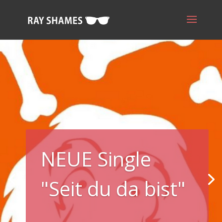
NEUE Single
"Seit du da bist"