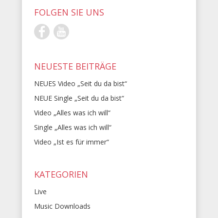
FOLGEN SIE UNS
NEUESTE BEITRÄGE
NEUES Video „Seit du da bist“
NEUE Single „Seit du da bist“
Video „Alles was ich will“
Single „Alles was ich will“
Video „Ist es für immer“
KATEGORIEN
Live
Music Downloads